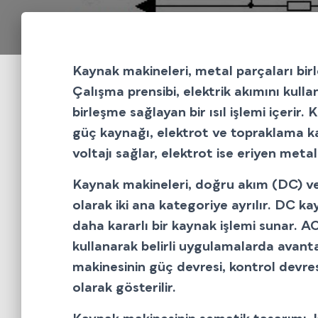
Kaynak makineleri, metal parçaları birl
Çalışma prensibi, elektrik akımını kul
birleşme sağlayan bir ısıl işlemi içerir
güç kaynağı, elektrot ve topraklama ka
voltajı sağlar, elektrot ise eriyen metal
Kaynak makineleri, doğru akım (DC) ve
olarak iki ana kategoriye ayrılır. DC k
daha kararlı bir kaynak işlemi sunar. A
kullanarak belirli uygulamalarda avant
makinesinin güç devresi, kontrol devresi
olarak gösterilir.