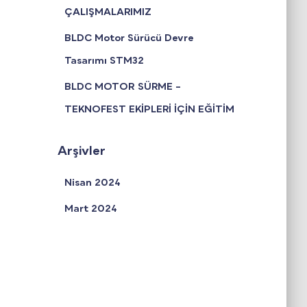
ÇALIŞMALARIMIZ
BLDC Motor Sürücü Devre
Tasarımı STM32
BLDC MOTOR SÜRME –
TEKNOFEST EKİPLERİ İÇİN EĞİTİM
Arşivler
Nisan 2024
Mart 2024