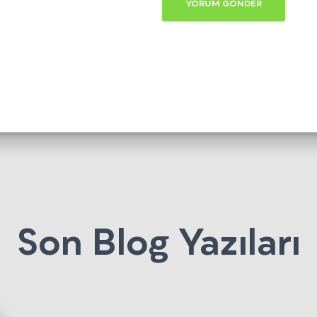
Son Blog Yazıları